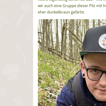
wir auch eine Gruppe dieser Pilz mit 
eher dunkelbraun gefärbt.