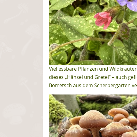
Viel essbare Pflanzen und Wildkräut
dieses „Hänsel und Gretel“ – auch ge
Borretsch aus dem Scherbergarten ve