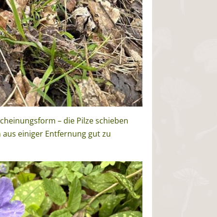
scheinungsform – die Pilze schieben
 aus einiger Entfernung gut zu