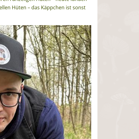
hellen Hüten – das Käppchen ist sonst