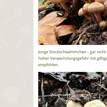
Junge Stockschwämmchen – gar nicht 
hoher Verwechslungsgefahr mit giftige
empfohlen.