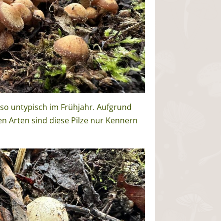
so untypisch im Frühjahr. Aufgrund
n Arten sind diese Pilze nur Kennern