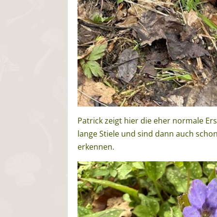
Patrick zeigt hier die eher normale Er
lange Stiele und sind dann auch schon
erkennen.