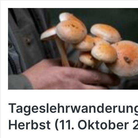
Tageslehrwanderung
Herbst (11. Oktober 