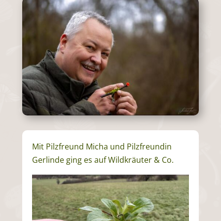
Mit Pilzfreund Micha und Pilzfreundin
Gerlinde ging es auf Wildkräuter & Co.