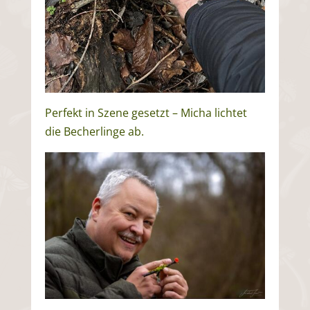
Perfekt in Szene gesetzt – Micha lichtet
die Becherlinge ab.