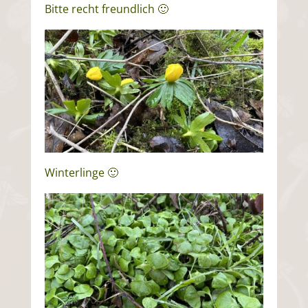
Bitte recht freundlich 🙂
Winterlinge 🙂