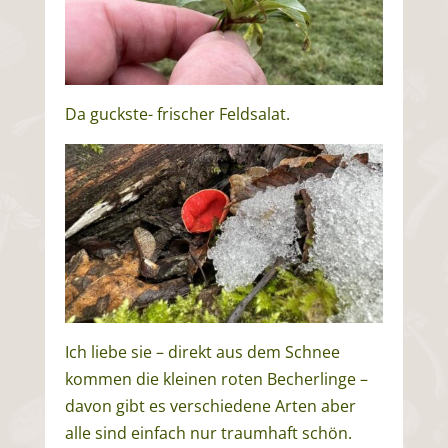
Da guckste- frischer Feldsalat.
Ich liebe sie – direkt aus dem Schnee
kommen die kleinen roten Becherlinge –
davon gibt es verschiedene Arten aber
alle sind einfach nur traumhaft schön.