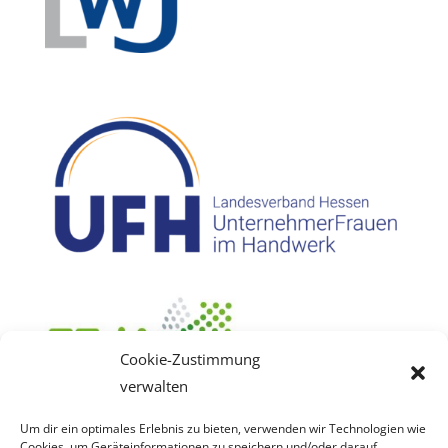
Cookie-Zustimmung
verwalten
Um dir ein optimales Erlebnis zu bieten, verwenden wir Technologien wie
Cookies, um Geräteinformationen zu speichern und/oder darauf