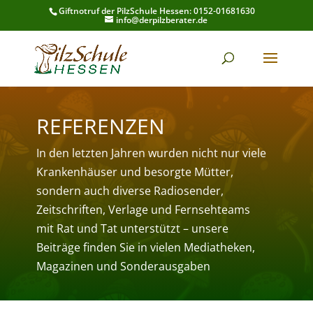
Giftnotruf der PilzSchule Hessen: 0152-01681630
info@derpilzberater.de
REFERENZEN
In den letzten Jahren wurden nicht nur viele
Krankenhäuser und besorgte Mütter,
sondern auch diverse Radiosender,
Zeitschriften, Verlage und Fernsehteams
mit Rat und Tat unterstützt – unsere
Beiträge finden Sie in vielen Mediatheken,
Magazinen und Sonderausgaben