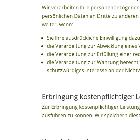
Wir verarbeiten Ihre personenbezogenen 
persönlichen Daten an Dritte zu anderen 
weiter, wenn:
Sie Ihre ausdrückliche Einwilligung dazu
die Verarbeitung zur Abwicklung eines V
die Verarbeitung zur Erfüllung einer rec
die Verarbeitung zur Wahrung berechti
schutzwürdiges Interesse an der Nicht
Erbringung kostenpflichtiger 
Zur Erbringung kostenpflichtiger Leistun
ausführen zu können. Wir speichern dies