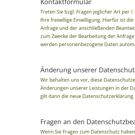
Kontaktformular
Treten Sie bzgl. Fragen jeglicher Art per
E
Ihre freiwillige Einwilligung. Hierfür is
Anfrage und der anschließenden Beantwo
zum Zwecke der Bearbeitung der Anfrage 
werden personenbezogene Daten automat
Änderung unserer Datenschu
Wir behalten uns vor, diese Datenschutze
Änderungen unserer Leistungen in der Da
gilt dann die neue Datenschutzerklärung.
Fragen an den Datenschutzbe
Wenn Sie Fragen zum Datenschutz haben, s