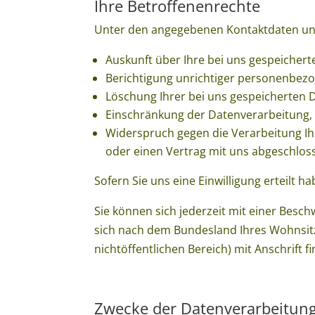
Ihre Betroffenenrechte
Unter den angegebenen Kontaktdaten uns
Auskunft über Ihre bei uns gespeicher
Berichtigung unrichtiger personenbez
Löschung Ihrer bei uns gespeicherten 
Einschränkung der Datenverarbeitung, s
Widerspruch gegen die Verarbeitung Ihr
oder einen Vertrag mit uns abgeschlos
Sofern Sie uns eine Einwilligung erteilt h
Sie können sich jederzeit mit einer Besc
sich nach dem Bundesland Ihres Wohnsitze
nichtöffentlichen Bereich) mit Anschrift f
Zwecke der Datenverarbeitung 