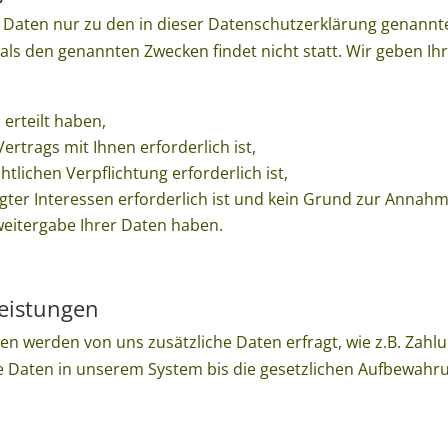
Daten nur zu den in dieser Datenschutzerklärung genannte
als den genannten Zwecken findet nicht statt. Wir geben Ih
 erteilt haben,
ertrags mit Ihnen erforderlich ist,
htlichen Verpflichtung erforderlich ist,
gter Interessen erforderlich ist und kein Grund zur Annahm
weitergabe Ihrer Daten haben.
Leistungen
gen werden von uns zusätzliche Daten erfragt, wie z.B. Zah
e Daten in unserem System bis die gesetzlichen Aufbewahru