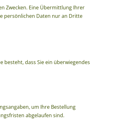
n Zwecken. Eine Übermittlung Ihrer
re persönlichen Daten nur an Dritte
e besteht, dass Sie ein überwiegendes
lungsangaben, um Ihre Bestellung
ngsfristen abgelaufen sind.