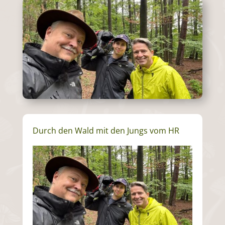
Durch den Wald mit den Jungs vom HR