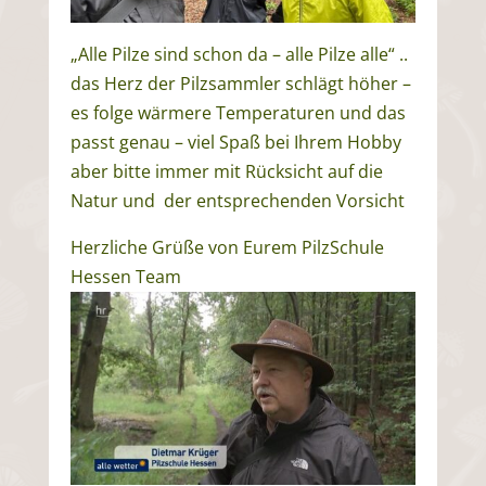
„Alle Pilze sind schon da – alle Pilze alle“ ..
das Herz der Pilzsammler schlägt höher –
es folge wärmere Temperaturen und das
passt genau – viel Spaß bei Ihrem Hobby
aber bitte immer mit Rücksicht auf die
Natur und der entsprechenden Vorsicht
Herzliche Grüße von Eurem PilzSchule
Hessen Team