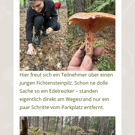
Hier freut sich ein Teilnehmer über einen
jungen Fichtensteinpilz. Schon ne dolle
Sache so ein Edelreizker – standen
eigentlich direkt am Wegesrand nur ein
paar Schritte vom Parkplatz entfernt.