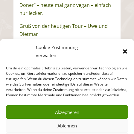
Döner“ – heute mal ganz vegan – einfach
nur lecker.
Gruß von der heutigen Tour – Uwe und
Dietmar
Cookie-Zustimmung
verwalten
Um dir ein optimales Erlebnis zu bieten, verwenden wir Technologien wie
Cookies, um Geräteinformationen zu speichern und/oder darauf
ZURÜCK ZUR
zuzugreifen. Wenn du diesen Technologien zustimmst, können wir Daten
BEITRAGSÜBERSICHT
wie das Surfverhalten oder eindeutige IDs auf dieser Website
verarbeiten. Wenn du deine Zustimmung nicht erteilst oder zurückziehst,
können bestimmte Merkmale und Funktionen beeinträchtigt werden.
Akzeptieren
Ablehnen