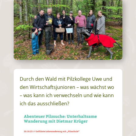
Durch den Wald mit Pilzkollege Uwe und
den Wirtschaftsjunioren – was wächst wo
– was kann ich verwechseln und wie kann
ich das ausschließen?