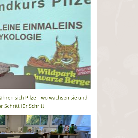
ähren sich Pilze – wo wachsen sie und
Schritt für Schritt.