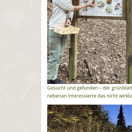
Gesucht und gefunden – der grünblät
nebenan interessierte das nicht wirklic