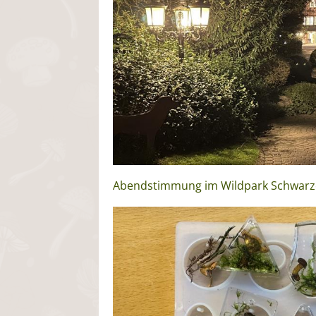
Abendstimmung im Wildpark Schwarze