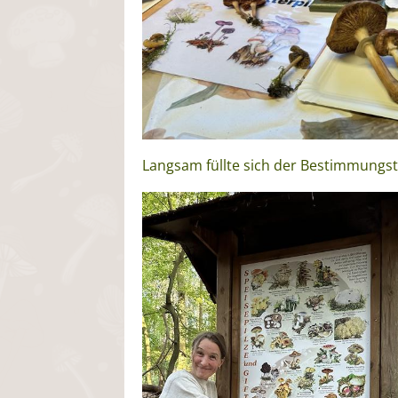
Langsam füllte sich der Bestimmungst