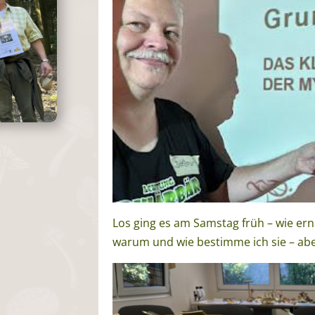
Los ging es am Samstag früh – wie ern
warum und wie bestimme ich sie – aber 