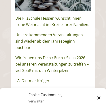
Die PilzSchule Hessen wünscht Ihnen
frohe Weihnacht im Kreise Ihrer Familien.
Unsere kommenden Veranstaltungen
sind wieder ab dem Jahresbeginn
buchbar.
Wir freuen uns Dich / Euch / Sie in 2026
bei unseren Veranstaltungen zu treffen –
viel Spaß mit den Winterpilzen.
i.A. Dietmar Krüger
Cookie-Zustimmung
verwalten