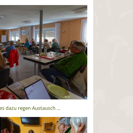
 es dazu regen Austausch …