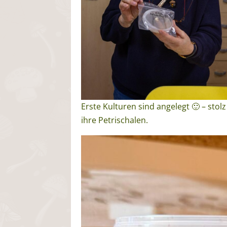
Erste Kulturen sind angelegt 🙂 – stol
ihre Petrischalen.