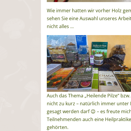
Wie immer hatten wir vorher Holz gem
sehen Sie eine Auswahl unseres Arbei
nicht alles …
Auch das Thema „Heilende Pilze“ bzw
nicht zu kurz – natürlich immer unter
gesagt werden darf 😉 – es freute mi
Teilnehmenden auch eine Heilpraktik
gehörten.