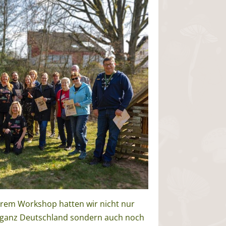
erem Workshop hatten wir nicht nur
s ganz Deutschland sondern auch noch