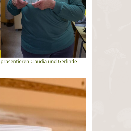
z präsentieren Claudia und Gerlinde