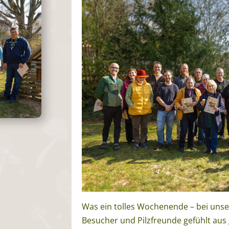
Was ein tolles Wochenende – bei uns
Besucher und Pilzfreunde gefühlt au