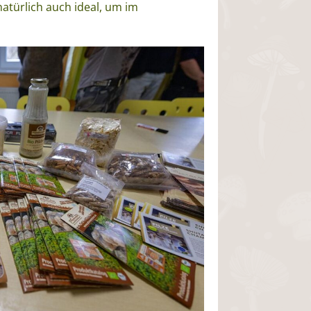
atürlich auch ideal, um im