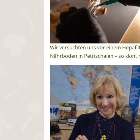
Wir versuchten uns vor einem Hepafilt
Nährboden in Petrischalen – so klon