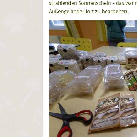
strahlenden Sonnenschein – das war n
Außengelände Holz zu bearbeiten.