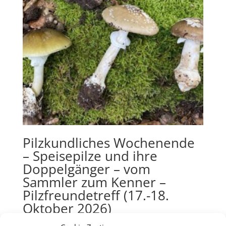
Pilzkundliches Wochenende
– Speisepilze und ihre
Doppelgänger – vom
Sammler zum Kenner –
Pilzfreundetreff (17.-18.
Oktober 2026)