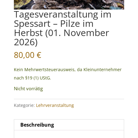
Tagesveranstaltung im
Spessart – Pilze im
Herbst (01. November
2026)
80,00
€
Kein Mehrwertsteuerausweis, da Kleinunternehmer
nach §19 (1) UStG.
Nicht vorrätig
Kategorie:
Lehrveranstaltung
Beschreibung