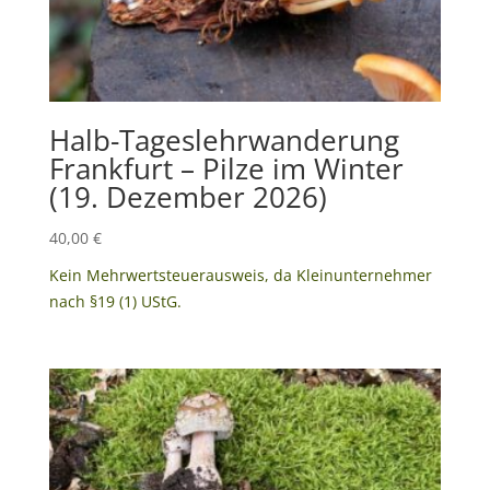
Halb-Tageslehrwanderung
Frankfurt – Pilze im Winter
(19. Dezember 2026)
40,00
€
Kein Mehrwertsteuerausweis, da Kleinunternehmer
nach §19 (1) UStG.