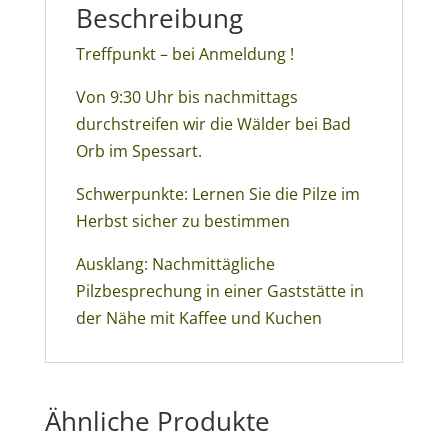
Beschreibung
Treffpunkt – bei Anmeldung !
Von 9:30 Uhr bis nachmittags
durchstreifen wir die Wälder bei Bad
Orb im Spessart.
Schwerpunkte: Lernen Sie die Pilze im
Herbst sicher zu bestimmen
Ausklang: Nachmittägliche
Pilzbesprechung in einer Gaststätte in
der Nähe mit Kaffee und Kuchen
Ähnliche Produkte