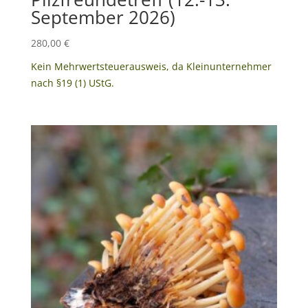
September 2026)
280,00
€
Kein Mehrwertsteuerausweis, da Kleinunternehmer
nach §19 (1) UStG.