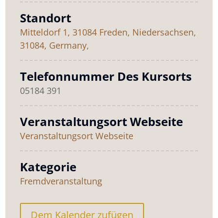
Standort
Mitteldorf 1, 31084 Freden, Niedersachsen,
31084, Germany,
Telefonnummer Des Kursorts
05184 391
Veranstaltungsort Webseite
Veranstaltungsort Webseite
Kategorie
Fremdveranstaltung
Dem Kalender zufügen