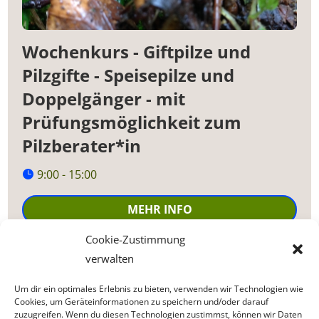
Wochenkurs - Giftpilze und
Pilzgifte - Speisepilze und
Doppelgänger - mit
Prüfungsmöglichkeit zum
Pilzberater*in
9:00 - 15:00
MEHR INFO
Cookie-Zustimmung
verwalten
Um dir ein optimales Erlebnis zu bieten, verwenden wir Technologien wie
Cookies, um Geräteinformationen zu speichern und/oder darauf
KOMPLETTER
zuzugreifen. Wenn du diesen Technologien zustimmst, können wir Daten