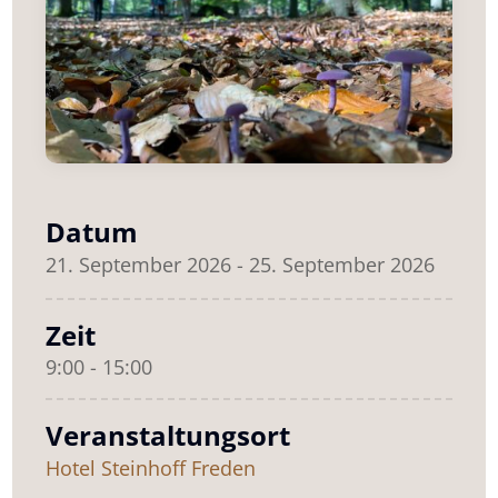
Datum
21. September 2026 - 25. September 2026
Zeit
9:00 - 15:00
Veranstaltungsort
Hotel Steinhoff Freden