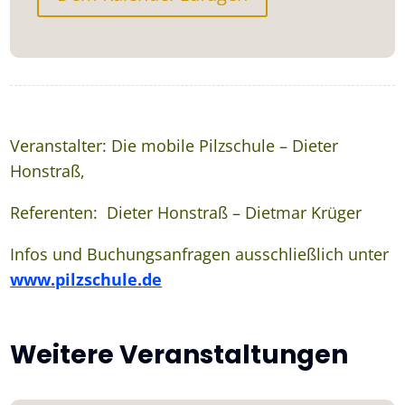
Veranstalter: Die mobile Pilzschule – Dieter
Honstraß,
Referenten: Dieter Honstraß – Dietmar Krüger
Infos und Buchungsanfragen ausschließlich unter
www.pilzschule.de
Weitere Veranstaltungen