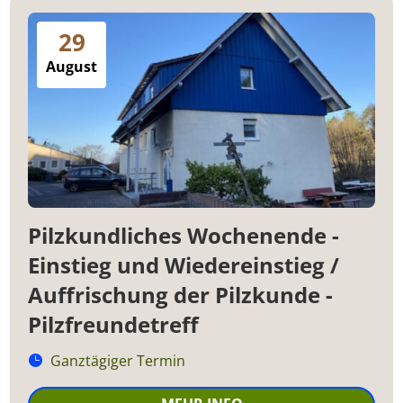
29
August
Pilzkundliches Wochenende -
Einstieg und Wiedereinstieg /
Auffrischung der Pilzkunde -
Pilzfreundetreff
Ganztägiger Termin