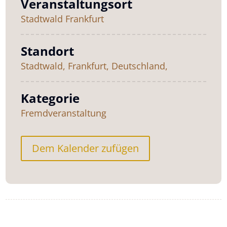
Veranstaltungsort
Stadtwald Frankfurt
Standort
Stadtwald, Frankfurt, Deutschland,
Kategorie
Fremdveranstaltung
Dem Kalender zufügen