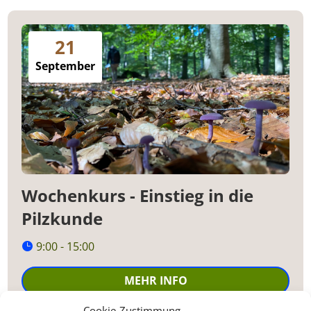
21
September
Wochenkurs - Einstieg in die
Pilzkunde
9:00 - 15:00
MEHR INFO
Cookie-Zustimmung