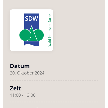
Datum
20. Oktober 2024
Zeit
11:00 - 13:00