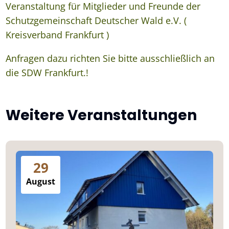
Veranstaltung für Mitglieder und Freunde der
Schutzgemeinschaft Deutscher Wald e.V. (
Kreisverband Frankfurt )
Anfragen dazu richten Sie bitte ausschließlich an
die SDW Frankfurt.!
Weitere Veranstaltungen
29
August