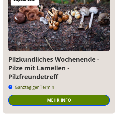
Pilzkundliches Wochenende -
Pilze mit Lamellen -
Pilzfreundetreff
Ganztägiger Termin
MEHR INFO